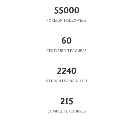
55000
FOREIGN FOLLOWERS
60
CERTIFIED TEACHERS
2240
STUDENTS ENROLLED
215
COMPLETE COURSES