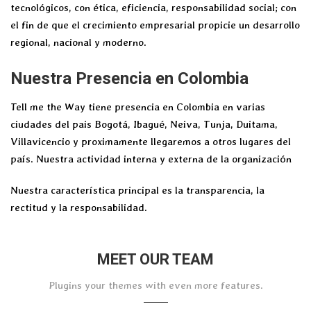
tecnológicos, con ética, eficiencia, responsabilidad social; con
el fin de que el crecimiento empresarial propicie un desarrollo
regional, nacional y moderno.
Nuestra Presencia en Colombia
Tell me the Way tiene presencia en Colombia en varias
ciudades del pais Bogotá, Ibagué, Neiva, Tunja, Duitama,
Villavicencio y proximamente llegaremos a otros lugares del
país. Nuestra actividad interna y externa de la organización
Nuestra característica principal es la transparencia, la
rectitud y la responsabilidad.
MEET OUR TEAM
Plugins your themes with even more features.