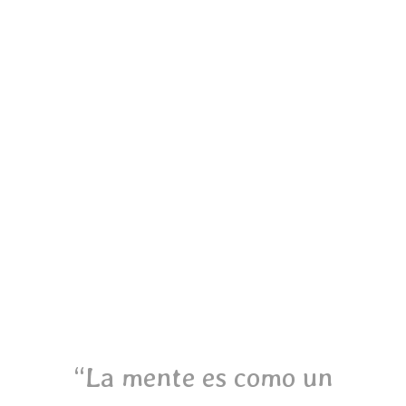
“La mente es como un