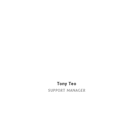
Tony Teo
SUPPORT MANAGER