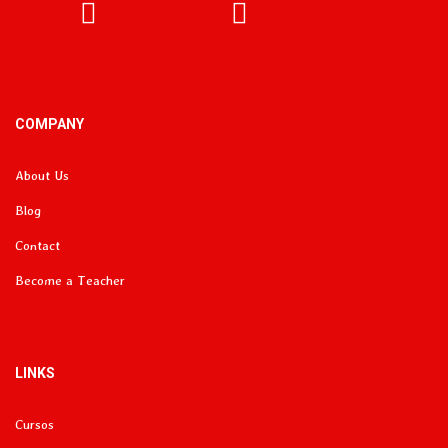
Facebook
Instagram
COMPANY
About Us
Blog
Contact
Become a Teacher
LINKS
Cursos