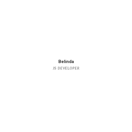
Belinda
JS DEVELOPER