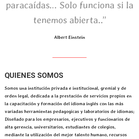
paracaídas… Solo funciona si la
tenemos abierta..”
Albert Einstein
QUIENES SOMOS
Somos una institución privada e institucional, gremial y de
orden legal, dedicada a la prestación de servicios propios en
la capacitación y formación del idioma inglés con las más
variadas herramientas pedagogicas y laboratorios de idiomas;
Diseñado para los empresarios, ejecutivos y funcionarios de
alta gerencia, universitarios, estudiantes de colegios,
mediante la utilización del mejor talento humano, recursos