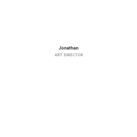
Jonathan
ART DIRECTOR