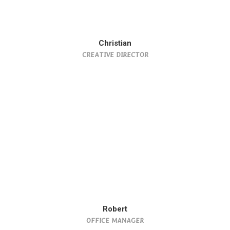
Christian
CREATIVE DIRECTOR
Robert
OFFICE MANAGER