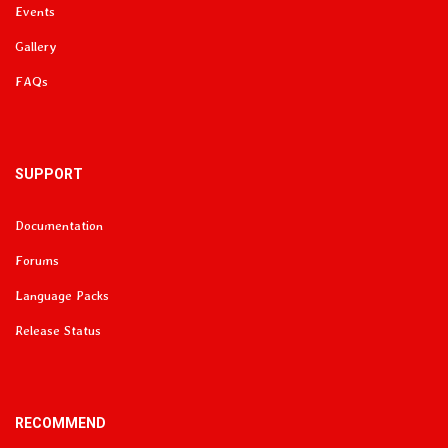
Events
Gallery
FAQs
SUPPORT
Documentation
Forums
Language Packs
Release Status
RECOMMEND