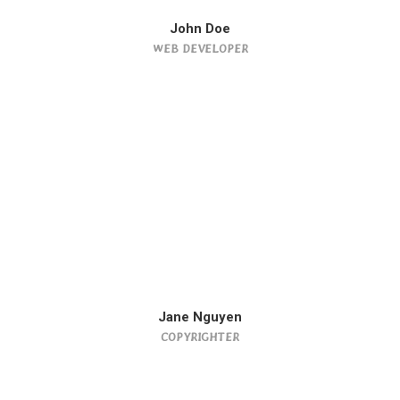
John Doe
WEB DEVELOPER
Jane Nguyen
COPYRIGHTER