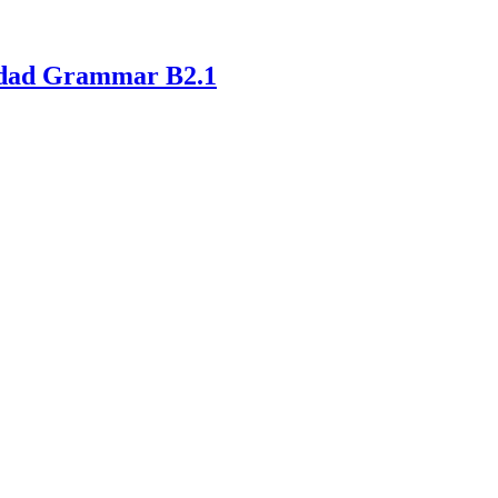
lidad Grammar B2.1