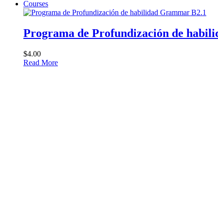
Courses
Programa de Profundización de habi
$4.00
Read More