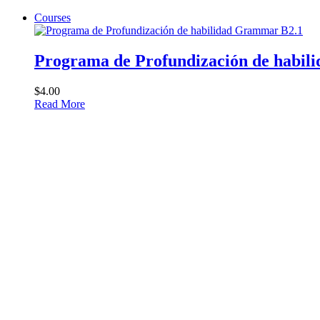
Courses
Programa de Profundización de habi
$4.00
Read More