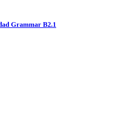
lidad Grammar B2.1